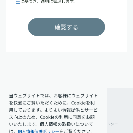
ー
に基づき、適切に管理します。
当ウェブサイトでは、お客様にウェブサイト
を快適にご覧いただくために、Cookieを利
用しております。よりよい情報提供とサービ
ス向上のため、Cookieの利用に同意をお願
いいたします。個人情報の取扱いについて
ご利用条件
個人情報保護方針
ソーシャルメディアポリシー
は、
をご覧ください。
個人情報保護ポリシー