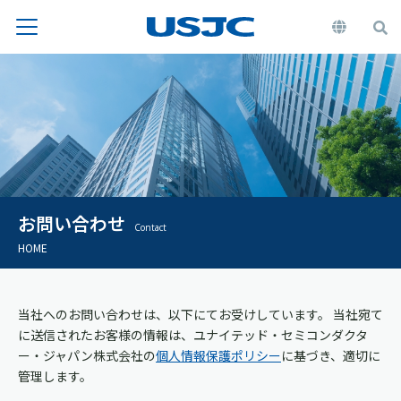
お問い合わせ
Contact
HOME
当社へのお問い合わせは、以下にてお受けしています。 当社宛て
に送信されたお客様の情報は、ユナイテッド・セミコンダクタ
ー・ジャパン株式会社の
個人情報保護ポリシー
に基づき、適切に
管理します。