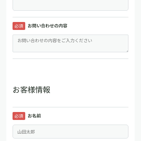
お問い合わせの内容
必須
お客様情報
お名前
必須