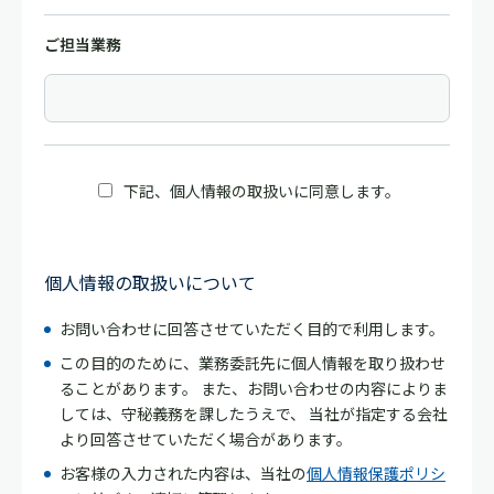
ご担当業務
下記、個人情報の取扱いに同意します。
個人情報の取扱いについて
お問い合わせに回答させていただく目的で利用します。
この目的のために、業務委託先に個人情報を取り扱わせ
ることがあります。 また、お問い合わせの内容によりま
しては、守秘義務を課したうえで、 当社が指定する会社
より回答させていただく場合があります。
お客様の入力された内容は、当社の
個人情報保護ポリシ