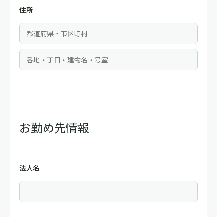
住所
お勤め先情報
法人名