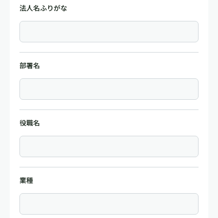
法人名ふりがな
部署名
役職名
業種