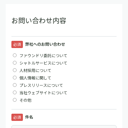
お問い合わせ内容
弊社へのお問い合わせ
必須
ファウンドリ委託について
シャトルサービスについて
人材採用について
個人情報に関して
プレスリリースについて
当社ウェブサイトについて
その他
件名
必須