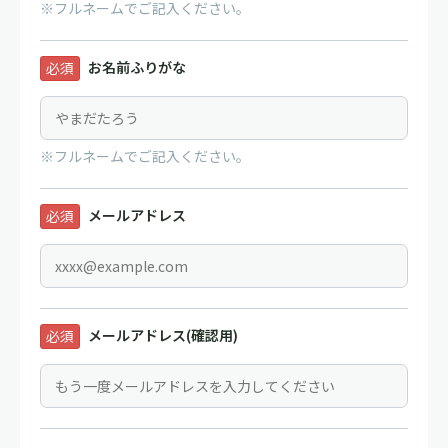
※フルネームでご記入ください。
お名前ふりがな
必須
※フルネームでご記入ください。
メールアドレス
必須
メールアドレス(確認用)
必須