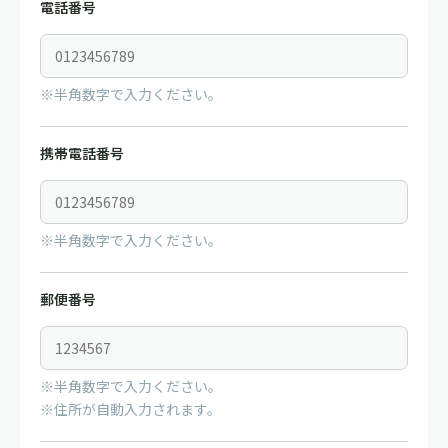
電話番号
※半角数字で入力ください。
携帯電話番号
※半角数字で入力ください。
郵便番号
※半角数字で入力ください。
※住所が自動入力されます。