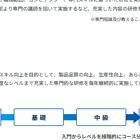
部より専⾨の講師を招いて実施するなど、充実した内容の研修
※専⾨知識及び教えるこ
スキル向上を目的として、製品品質の向上、生産性向上、あら
度なレベルまで充実した専⾨的な研修を毎年継続的に実施して
入門からレベルを段階的にコース