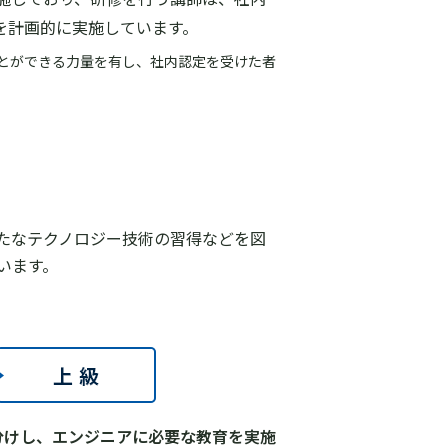
を計画的に実施しています。
とができる力量を有し、社内認定を受けた者
たなテクノロジー技術の習得などを図
います。
分けし、エンジニアに必要な教育を実施