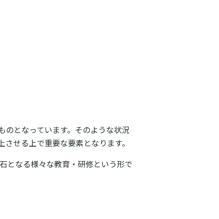
ものとなっています。そのような状況
上させる上で重要な要素となります。
の布石となる様々な教育・研修という形で