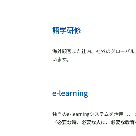
語学研修
海外顧客また社内、社外のグローバル
います。
e-learning
独自のe-learningシステムを
『必要な時、必要な人に、必要な教育