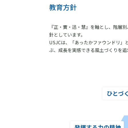
教育方針
『正・實・迅・慧』を軸とし、階層別、
針としています。
USJCは、「あったかファウンドリ
ぶ、成長を実感できる風土づくりを追