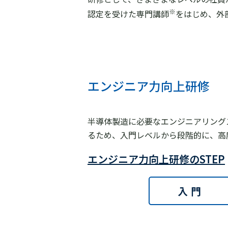
※
認定を受けた専⾨講師
をはじめ、外
エンジニア力向上研修
半導体製造に必要なエンジニアリング
るため、入⾨レベルから段階的に、高
エンジニア力向上研修のSTEP