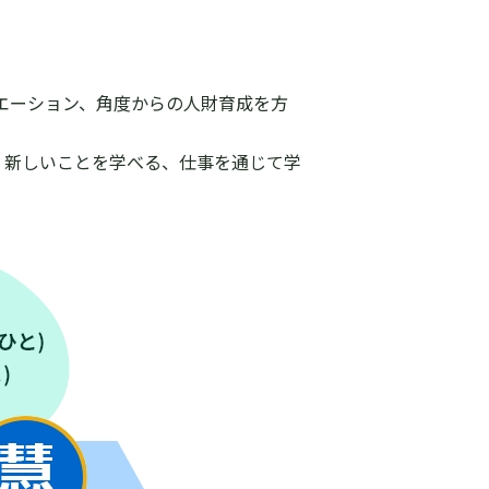
リエーション、角度からの人財育成を方
、新しいことを学べる、仕事を通じて学