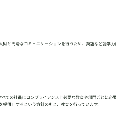
人財と円滑なコミュニケーションを行うため、英語など語学力
活用し、すべての社員にコンプライアンス上必要な教育や部⾨ごとに
を提供』
するという方針のもと、教育を行っています。