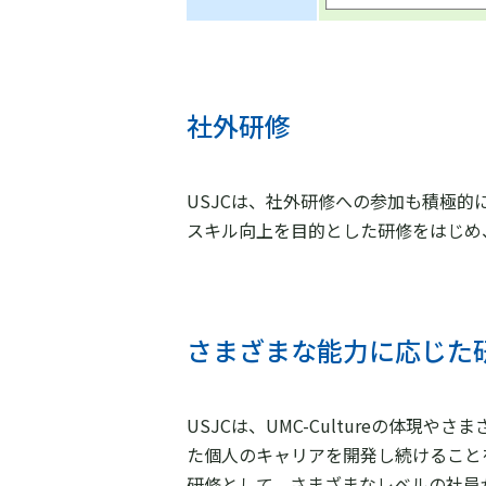
社外研修
USJCは、社外研修への参加も積極的
スキル向上を目的とした研修をはじめ
さまざまな能力に応じた
USJCは、UMC-Cultureの体
た個人のキャリアを開発し続けること
研修として、さまざまなレベルの社員