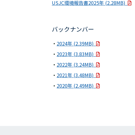
USJC環境報告書2025年 (2.28MB)
バックナンバー
2024年 (2.39MB)
2023年 (3.83MB)
2022年 (3.24MB)
2021年 (3.48MB)
2020年 (2.49MB)