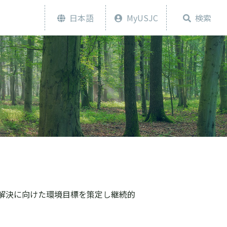
日本語
MyUSJC
検索
の解決に向けた環境目標を策定し継続的