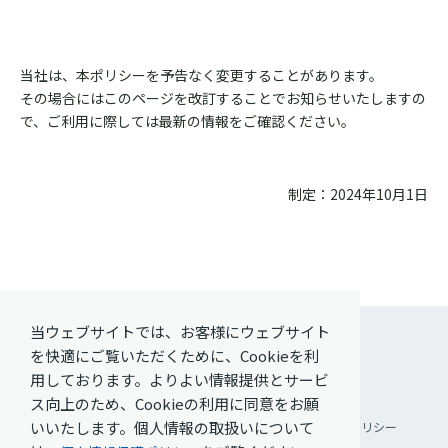
当社は、本ポリシーを予告なく変更することがあります。
その場合にはこのページを改訂することでお知らせいたしますの
で、ご利用に際しては最新の情報をご確認ください。
制定：2024年10月1日
当ウェブサイトでは、お客様にウェブサイト
を快適にご覧いただくために、Cookieを利
用しております。よりよい情報提供とサービ
ス向上のため、Cookieの利用に同意をお願
いいたします。個人情報の取扱いについて
ご利用条件
個人情報保護方針
ソーシャルメディアポリシー