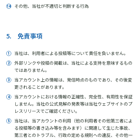
その他、当社が不適切と判断する行為
5. 免責事項
当社は、利用者による投稿等について責任を負いません。
外部リンクや投稿の掲載は、当社による支持を意味するもの
ではありません。
当アカウント上の情報は、発信時点のものであり、その後変
更されることがあります。
当アカウントにおける情報の正確性、完全性、有用性を保証
しません。当社の公式見解の発表等は当社ウェブサイトのプ
レスリリースでご確認ください。
当社は、当アカウントの利用（他の利用者その他第三者によ
る投稿等の書き込み等を含みます）に関連して生じた事故、
第三者とのトラブル、行政の定める規則への違反、その他一