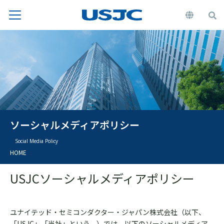
ソーシャルメディアポリシー
Social Media Policy
HOME
USJCソーシャルメディアポリシー
ユナイテッド・セミコンダクター・ジャパン株式会社（以下、
「USJC」「当社」という。）では、以下のソーシャルメディア