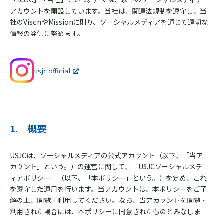
アカウントを開設しています。当社は、関連法規制を遵守し、当
社のVisonやMissionに則り、ソーシャルメディアを通じて適切な
情報の発信に努めます。
usjc.official
1. 概要
USJCは、ソーシャルメディアの公式アカウント（以下、「当ア
カウント」という。）の運営に関して、「USJCソーシャルメデ
ィアポリシー」（以下、「本ポリシー」という。）を定め、これ
を遵守した運用を行います。当アカウントは、本ポリシーをご了
解の上、閲覧・利用してください。なお、当アカウントを閲覧・
利用された場合には、本ポリシーに同意されたものとみなしま