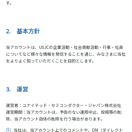
す。
2. 基本方針
当アカウントは、USJCの企業活動・社会貢献活動・行事・社員
についてなど様々な情報を発信することを通じ、みなさまに当社
をよりよく知っていただくことを目的とします。
3. 運営
運営者：ユナイテッド・セミコンダクター・ジャパン株式会社
運営期間：当アカウントは、予告のない運用中止、投稿等の削
除、当アカウント自体の削除を行う場合があります。
当社は、当アカウント上でのコメントや、DM（ダイレクト