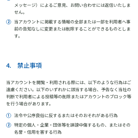
メッセージ）によるご意見、お問い合わせには返信いたしま
せん。
当アカウントに掲載する情報の全部または一部を利用者へ事
前の告知なしに変更または削除することができるものとしま
す。
4. 禁止事項
当アカウントを閲覧・利用される際には、以下のような行為はご
遠慮ください。以下のいずれかに該当する場合、予告なく当社の
判断で利用者による投稿等の削除またはアカウントのブロック等
を行う場合があります。
法令や公序良俗に反するまたはそのおそれがある行為
特定の個人・企業・団体等を誹謗中傷するもの、またはその
名誉・信用を害する行為