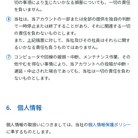
切の事項により生じたいかなる損害についても、一切の責任
を負いません。
当社は、当アカウントの一部または全部の提供を独自の判断
で一時停止または終了することがあり、それに関連する一切
の責任を負わないものとします。
また、上記措置に対して、当社及びその社員はそれらに関す
るいかなる責任も負うものではありません。
コンピュータや回線の破損・中断、メンテナンス作業、その
他やむを得ない事情により、当アカウントへの投稿が中断・
遅延・中止された場合であっても、当社は一切の責任を負わ
ないものとします。
6. 個人情報
個人情報の取扱いにつきましては、当社の
個人情報保護ポリシー
に準ずるものとします。