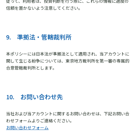
従って、利用者は、投資判断を行う際に、これらの情報に過度の
信頼を置かないよう注意してください。
9. 準拠法・管轄裁判所
本ポリシーには日本法が準拠法として適用され、当アカウントに
関して生じる紛争については、東京地方裁判所を第一審の専属的
合意管轄裁判所とします。
10. お問い合わせ先
当社および当アカウントに関するお問い合わせは、下記お問い合
わせフォームよりご連絡ください。
お問い合わせフォーム