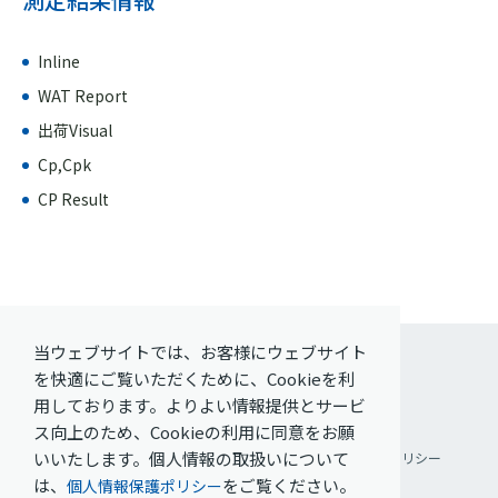
Inline
WAT Report
出荷Visual
Cp,Cpk
CP Result
当ウェブサイトでは、お客様にウェブサイト
を快適にご覧いただくために、Cookieを利
用しております。よりよい情報提供とサービ
ス向上のため、Cookieの利用に同意をお願
いいたします。個人情報の取扱いについて
ご利用条件
個人情報保護方針
ソーシャルメディアポリシー
は、
をご覧ください。
個人情報保護ポリシー