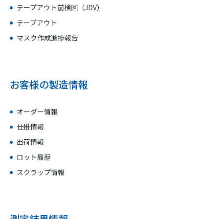
テープアウト前検図（JDV）
テープアウト
マスク作成進捗報告
お客様の製造情報
オーダー情報
仕掛情報
出荷情報
ロット履歴
スクラップ情報
測定結果情報