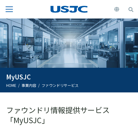
MyUSJC
HOME
事業内容
ファウンドリサービス
ファウンドリ情報提供サービス
「MyUSJC」