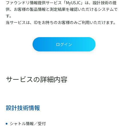
ファウンドリ情報提供サービス「MyUSJC」は、設計技術の提
供、お客様の製品情報と測定結果を確認いただけるシステムで
す。
当サービスは、IDをお持ちのお客様のみご利用いただけます。
ログイン
サービスの詳細内容
設計技術情報
シャトル情報／受付